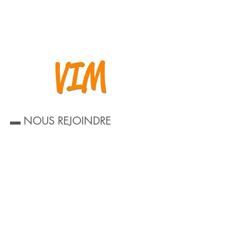
▬ NOUS REJOINDRE