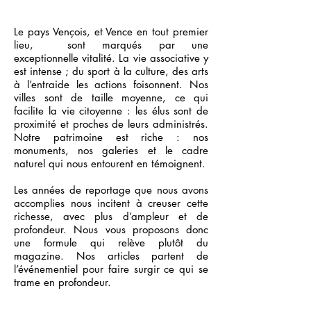
Le pays Vençois, et Vence en tout premier
lieu, sont marqués par une
exceptionnelle vitalité. La vie associative y
est intense ; du sport à la culture, des arts
à l’entraide les actions foisonnent. Nos
villes sont de taille moyenne, ce qui
facilite la vie citoyenne : les élus sont de
proximité et proches de leurs administrés.
Notre patrimoine est riche : nos
monuments, nos galeries et le cadre
naturel qui nous entourent en témoignent.
Les années de reportage que nous avons
accomplies nous incitent à creuser cette
richesse, avec plus d’ampleur et de
profondeur. Nous vous proposons donc
une formule qui relève plutôt du
magazine. Nos articles partent de
l’événementiel pour faire surgir ce qui se
trame en profondeur.