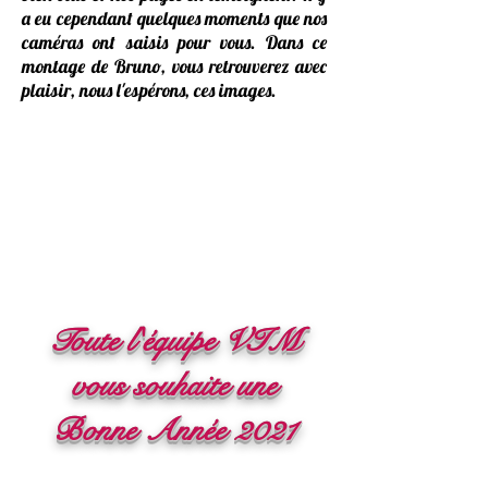
a eu cependant quelques moments que nos
caméras ont saisis pour vous. Dans ce
montage de Bruno, vous retrouverez avec
plaisir, nous l'espérons, ces images.
Toute l'équipe VIM
vous souhaite une
Bonne Année 2021