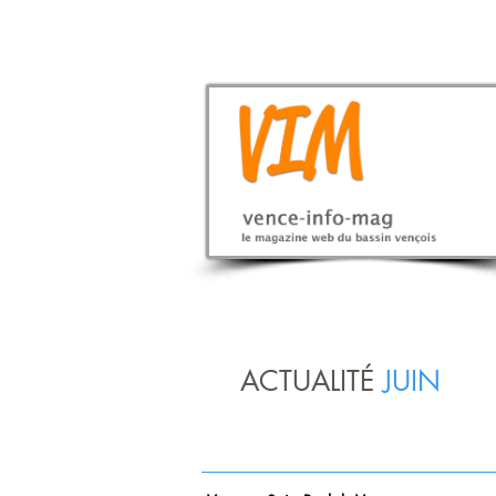
ACTUALITÉ
JUIN