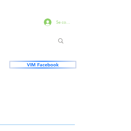
Se connecter
VIM Facebook