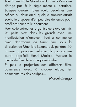
Tout a une fin, le Marathon du film à Vence ne
déroge pas à la règle même si certaines
équipes auraient bien voulu peaufiner une
scènes ou deux ou si quelque monteur aurait
souhaité disposer d'un peu plus de temps pour
améliorer encore le document.
Pour cette soirée les organisateurs avaient mis
les petits plats dans les grands avec une
manifestation d'ampleur. Tout a commencé
avec l'Harmonis de Saint Paul sous la
direction de Mauricio Lozano qui, pendant 40
minutes, a joué des mélodies de jazz comme
aurait apprécié Henri Matisse. Matisse le
thème du film de la catégorie adultes.
Et puis la projection des différents films
commence avec, à chaque étape, les
commentaires des équipes...
Marcel Orengo