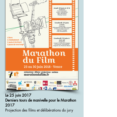
Le 25 juin 2017
Derniers tours de manivelle pour le Marathon
2017
Projection des films et délibérations du jury