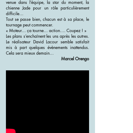
venue dans l’équipe, la star du moment, la
chienne Jade pour un rôle particulièrement
difficile…
Tout se passe bien, chacun est à sa place, le
tournage peut commencer.
« Moteur… ça tourne… action…. Coupez ! »
Les plans s’enchaînent les uns après les autres.
Le réalisateur David Lacour semble satisfait
mis à part quelques évènements inattendus.
Cela sera mieux demain…
Marcel Orengo