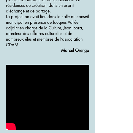
résidences de création, dans un esprit
d'échange et de partage.
La projection avait lieu dans la salle du conseil
municipal en présence de Jacques Vallée,
adjoint en charge de la Culture, Jean Ibora,
directeur des affaires culturelles et de
nombreux élus et membres de l’association
CDAM.
Marcel Orengo