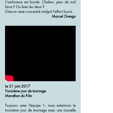
L'ambiance est lourde. Chaleur, peur de mal
faire ? Ou bien les deux ?
Chacun reste concentré malgré l'effort fourni.
Marcel Orengo
Le 21 juin 2017
Troisième jour de tournage
Marathon du Film
Toujours avec l’équipe 1, nous entamons le
troisième jour de tournage avec une nouvelle