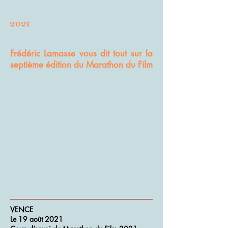
2021
Frédéric Lamasse vous dit tout sur la
septième édition du Marathon du Film
VENCE
Le 19 août 2021