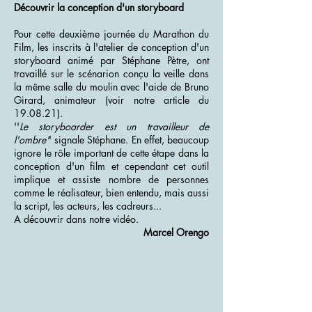
Découvrir la conception d'un storyboard
Pour cette deuxième journée du Marathon du
Film, les inscrits à l'atelier de conception d'un
storyboard animé par Stéphane Pètre, ont
travaillé sur le scénarion conçu la veille dans
la même salle du moulin avec l'aide de Bruno
Girard, animateur (voir notre article du
19.08.21).
''
Le storyboarder est un travailleur de
l'ombre'
' signale Stéphane. En effet, beaucoup
ignore le rôle important de cette étape dans la
conception d'un film et cependant cet outil
implique et assiste nombre de personnes
comme le réalisateur, bien entendu, mais aussi
la script, les acteurs, les cadreurs...
A découvrir dans notre vidéo.
Marcel Orengo