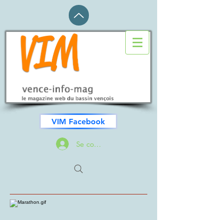
VIM Facebook
Se connecter