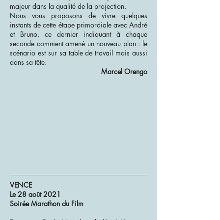
majeur dans la qualité de la projection.
Nous vous proposons de vivre quelques
instants de cette étape primordiale avec André
et Bruno, ce dernier indiquant à chaque
seconde comment amené un nouveau plan : le
scénario est sur sa table de travail mais aussi
dans sa tête.
Marcel Orengo
VENCE
Le 28 août 2021
Soirée Marathon du Film