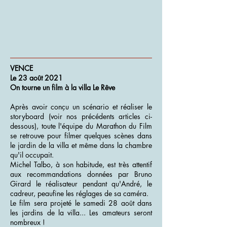
VENCE
Le 23 août 2021
On tourne un film à la villa Le Rêve
Après avoir conçu un scénario et réaliser le
storyboard (voir nos précédents articles ci-
dessous), toute l'équipe du Marathon du Film
se retrouve pour filmer quelques scènes dans
le jardin de la villa et même dans la chambre
qu'il occupait.
Michel Talbo, à son habitude, est très attentif
aux recommandations données par Bruno
Girard le réalisateur pendant qu'André, le
cadreur, peaufine les réglages de sa caméra.
Le film sera projeté le samedi 28 août dans
les jardins de la villa... Les amateurs seront
nombreux !