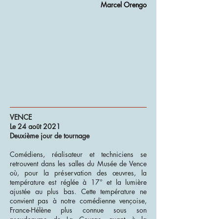
Marcel Orengo
VENCE
Le 24 août 2021
Deuxième jour de tournage
Comédiens, réalisateur et techniciens se
retrouvent dans les salles du Musée de Vence
où, pour la préservation des œuvres, la
température est réglée à 17° et la lumière
ajustée au plus bas. Cette température ne
convient pas à notre comédienne vençoise,
France-Hélène plus connue sous son