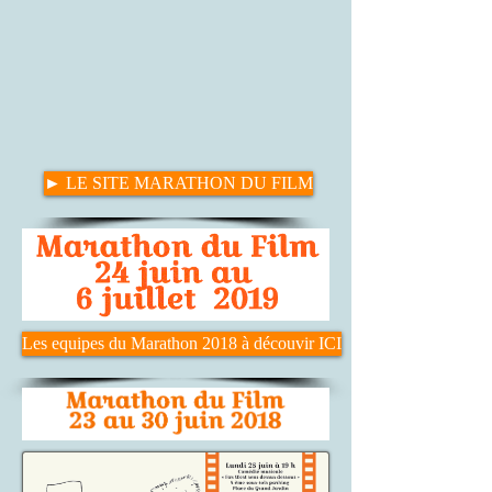
► LE SITE MARATHON DU FILM
Les equipes du Marathon 2018 à découvir ICI