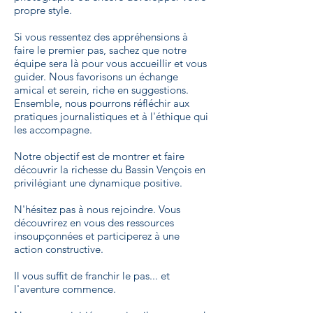
propre style.
Si vous ressentez des appréhensions à
faire le premier pas, sachez que notre
équipe sera là pour vous accueillir et vous
guider. Nous favorisons un échange
amical et serein, riche en suggestions.
Ensemble, nous pourrons réfléchir aux
pratiques journalistiques et à l'éthique qui
les accompagne.
Notre objectif est de montrer et faire
découvrir la richesse du Bassin Vençois en
privilégiant une dynamique positive.
N'hésitez pas à nous rejoindre. Vous
découvrirez en vous des ressources
insoupçonnées et participerez à une
action constructive.
Il vous suffit de franchir le pas... et
l'aventure commence.