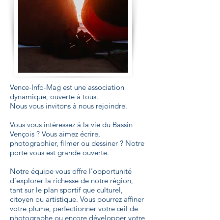
Vence-Info-Mag est une association
dynamique, ouverte à tous.
Nous vous invitons à nous rejoindre.
Vous vous intéressez à la vie du Bassin
Vençois ? Vous aimez écrire,
photographier, filmer ou dessiner ? Notre
porte vous est grande ouverte.
Notre équipe vous offre l'opportunité
d'explorer la richesse de notre région,
tant sur le plan sportif que culturel,
citoyen ou artistique. Vous pourrez affiner
votre plume, perfectionner votre œil de
photographe ou encore développer votre