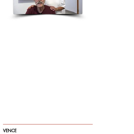
VENCE