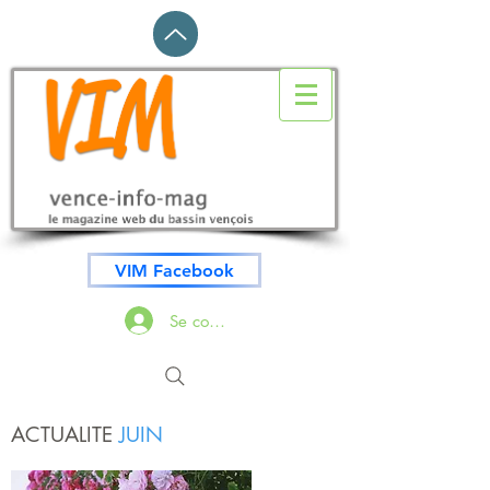
VIM Facebook
Se connecter
ACTUALITE
JUIN