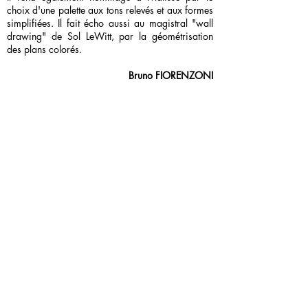
choix d'une palette aux tons relevés et aux formes
simplifiées. Il fait écho aussi au magistral "wall
drawing" de Sol LeWitt, par la géométrisation
des plans colorés.
Bruno FIORENZONI