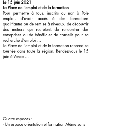
Le 15 juin 2021
La Place de l'emploi et de la formation
Pour permettre à tous, inscrits ou non à Pôle
emploi, d'avoir accès à des formations
qualifiantes ou de remise à niveaux, de découvrir
des métiers qui recrutent, de rencontrer des
entreprises ou de bénéficier de conseils pour sa
recherche d'emploi …
La Place de l'emploi et de la formation reprend sa
tournée dans toute la région. Rendez-vous le 15
juin à Vence …
Quatre espaces :
- Un espace orientation et formation Même sans