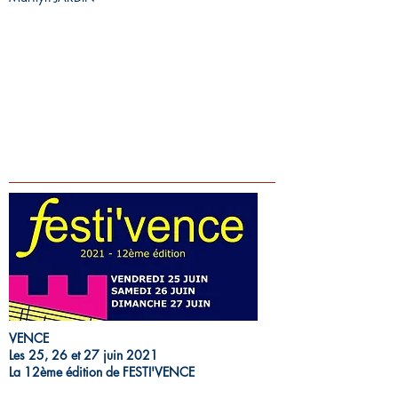
VENCE
Les 25, 26 et 27 juin 2021
La 12ème édition de FESTI'VENCE