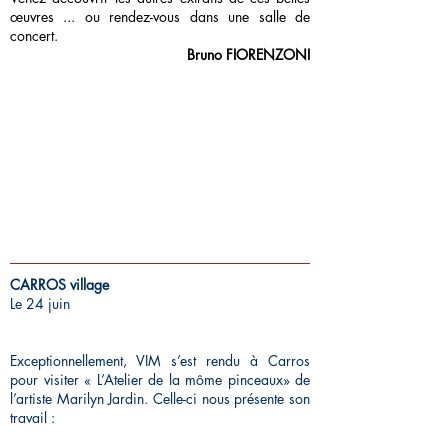
œuvres ... ou rendez-vous dans une salle de
concert.
Bruno FIORENZONI
CARROS village
Le 24 juin
Exceptionnellement, VIM s’est rendu à Carros
pour visiter « L’Atelier de la môme pinceaux» de
l’artiste Marilyn Jardin. Celle-ci nous présente son
travail :