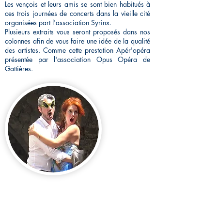
Les vençois et leurs amis se sont bien habitués à
ces trois journées de concerts dans la vieille cité
organisées part l'association Syrinx.
Plusieurs extraits vous seront proposés dans nos
colonnes afin de vous faire une idée de la qualité
des artistes. Comme cette prestation Apér'opéra
présentée par l'association Opus Opéra de
Gattières.