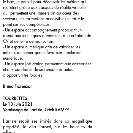
le bac, je peux ! pour découvrir les métiers qui
recrutent grâce aux casques de réalité virtuelle
qui permettent une immersion au cœur des
secteurs, les formations accessibles et faire le
point sur ses compétences.
- Un espace accompagnement proposant un
appui aux techniques d'entretien, à la création de
CV et de lettre de motivation.
- Un espace numérique afin de valoriser les
métiers du numérique et favoriser l'inclusion
numérique.
- Un espace job dating permettant aux entreprises
et aux candidats de se rencontrer autour
d'opportunités locales.
Bruno Fiorenzoni
TOURRETTES
Le 13 juin 2021
Vernissage de l'artiste Ulrich RAMPP
L'artiste reçoit ses invités dans sa magnifique
propriété, la villa l'oustal, sur les hauteurs du
village.