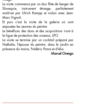
La visite commence par un duo flûte de berger de
Slovaquie, instrument étrange, parfaitement
maîtrisé par Ulrich Rampp et violon avec Jean-
Marc Vignoli.
Et puis c'est la visite de la galerie où sont
exposées les œuvres du peintre.
Le bénéfices des dons et des acquisitions iront à
la ligue de protection des oiseaux, LPO.
La visite se termine par un cocktail préparé par
Nathalie, l'épouse du peintre, dans le jardin en
présence du maire, Frédéric Poma et d'élus.
Marcel Orengo