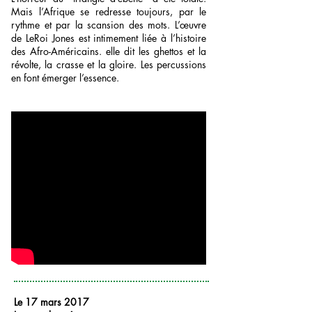
Mais l’Afrique se redresse toujours, par le
rythme et par la scansion des mots. L’œuvre
de LeRoi Jones est intimement liée à l’histoire
des Afro-Américains. elle dit les ghettos et la
révolte, la crasse et la gloire. Les percussions
en font émerger l’essence.
Le 17 mars 2017