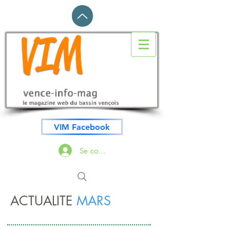
VIM Facebook
Se connecter
ACTUALITE
MARS