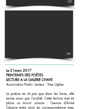
1/2
1/4
Le 21mars 2017
PRINTEMPS DES POÈTES
LECTURE A LA GALERIE CHAVE
Association Podio. Lecteur : Yves Ughes
La poésie ne vit pas que dans les livres, elle
existe aussi par l’oralité. Cette lecture met en
place un miroir sonore : l’œuvre d’Aimé
Césaire entre ainsi en correspondance avec