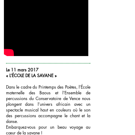
Le 11 mars 2017
« L’ÉCOLE DE LA SAVANE »
Dans le cadre du Printemps des Poètes, l’École
maternelle des Baous et l’Ensemble de
percussions du Conservatoire de Vence nous
plongent dans l’univers africain avec un
spectacle musical haut en couleurs où le son
des percussions accompagne le chant et la
danse.
Embarquez-vous pour un beau voyage au
cœur de la savane !