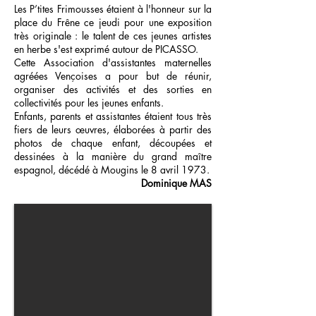
Les P’tites Frimousses étaient à l'honneur sur la
place du Frêne ce jeudi pour une exposition
très originale : le talent de ces jeunes artistes
en herbe s'est exprimé autour de PICASSO.
Cette Association d'assistantes maternelles
agréées Vençoises a pour but de réunir,
organiser des activités et des sorties en
collectivités pour les jeunes enfants.
Enfants, parents et assistantes étaient tous très
fiers de leurs œuvres, élaborées à partir des
photos de chaque enfant, découpées et
dessinées à la manière du grand maître
espagnol, décédé à Mougins le 8 avril 1973.
Dominique MAS