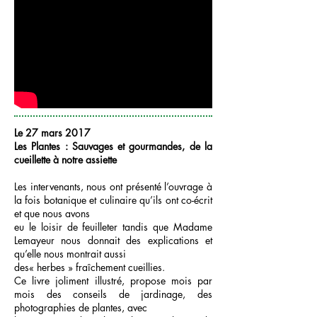
Le 27 mars 2017
Les Plantes : Sauvages et gourmandes, de la
cueillette à notre assiette
Les intervenants, nous ont présenté l’ouvrage à
la fois botanique et culinaire qu’ils ont co-écrit
et que nous avons
eu le loisir de feuilleter tandis que Madame
Lemayeur nous donnait des explications et
qu’elle nous montrait aussi
des« herbes » fraîchement cueillies.
Ce livre joliment illustré, propose mois par
mois des conseils de jardinage, des
photographies de plantes, avec