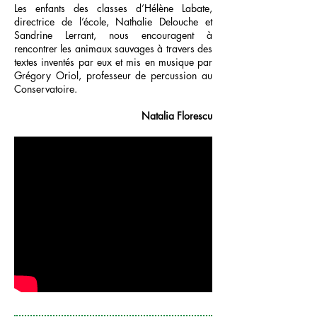
Les enfants des classes d’Hélène Labate,
directrice de l’école, Nathalie Delouche et
Sandrine Lerrant, nous encouragent à
rencontrer les animaux sauvages à travers des
textes inventés par eux et mis en musique par
Grégory Oriol, professeur de percussion au
Conservatoire.
Natalia Florescu