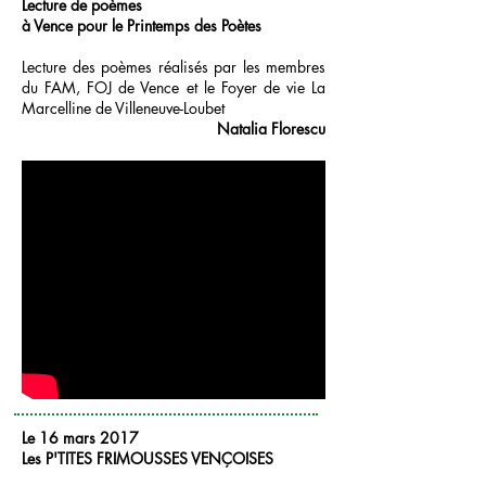
Lecture de poèmes
à Vence pour le Printemps des Poètes
Lecture des poèmes réalisés par les membres
du FAM, FOJ de Vence et le Foyer de vie La
Marcelline de Villeneuve-Loubet
Natalia Florescu
Le 16 mars 2017
Les P'TITES FRIMOUSSES VENÇOISES