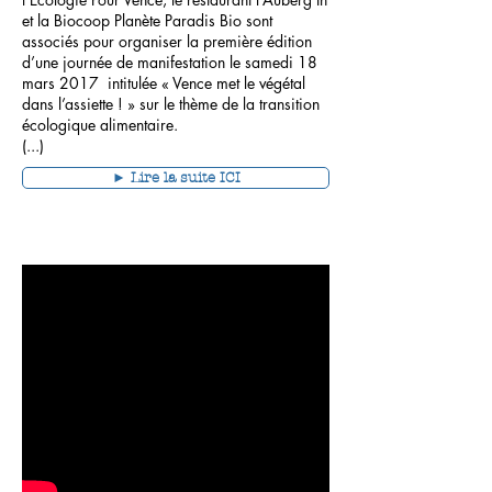
et la Biocoop Planète Paradis Bio sont
associés pour organiser la première édition
d’une journée de manifestation le samedi 18
mars 2017 intitulée « Vence met le végétal
dans l’assiette ! » sur le thème de la transition
écologique alimentaire.
(...)
► Lire la suite ICI