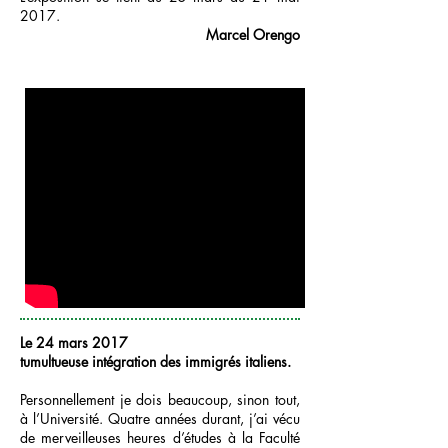
2017.
Marcel Orengo
Le 24 mars 2017
tumultueuse intégration des immigrés italiens.
Personnellement je dois beaucoup, sinon tout,
à l’Université. Quatre années durant, j’ai vécu
de merveilleuses heures d’études à la Faculté